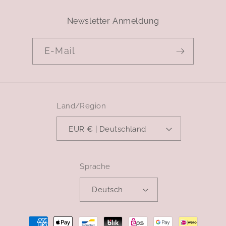
Newsletter Anmeldung
E-Mail
Land/Region
EUR € | Deutschland
Sprache
Deutsch
Zahlungsmethoden