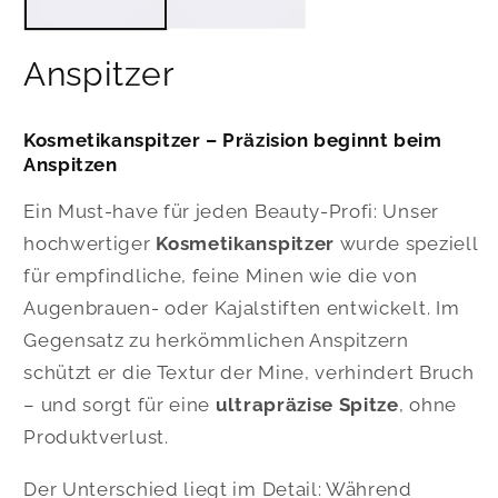
Anspitzer
Kosmetikanspitzer – Präzision beginnt beim
Anspitzen
Ein Must-have für jeden Beauty-Profi: Unser
hochwertiger
Kosmetikanspitzer
wurde speziell
für empfindliche, feine Minen wie die von
Augenbrauen- oder Kajalstiften entwickelt. Im
Gegensatz zu herkömmlichen Anspitzern
schützt er die Textur der Mine, verhindert Bruch
– und sorgt für eine
ultrapräzise Spitze
, ohne
Produktverlust.
Der Unterschied liegt im Detail: Während