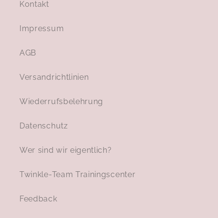
Kontakt
Impressum
AGB
Versandrichtlinien
Wiederrufsbelehrung
Datenschutz
Wer sind wir eigentlich?
Twinkle-Team Trainingscenter
Feedback